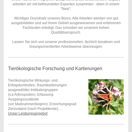
arbeiten wir mit befreundeten Experten zusammen - eben in einem
"Netz".
Wichtiger Grundsatz unseres Büros: Alle Arbeiten werden von gut
ausgebildeten und auf ihrem Gebiet ausgewiesenen und erfahrenen
Fachleuten erledigt. Das schulden wir unserem hohen
Qualitätsanspruch.
Lassen Sie sich von unserer professionellen, fachlich kreativen und
lösungsorientierten Arbeitsweise überzeugen.
Tierökologische Forschung und Kartierungen
Tierökologische Wirkungs- und
Erfolgskontrollen, Raumkartierungen
ausgewählter Indikatorgruppen
(v.a Arthropoden), Erfassung
Ausgangszustände
(vor Maßnahmenbeginn), Erreichungsgrad
Zielzustand (nach Projektende), ...
Unser Leistungsangebot