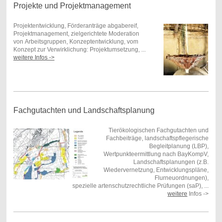
Projekte und Projektmanagement
Projektentwicklung, Förderanträge abgabereif,
Projektmanagement, zielgerichtete Moderation
von Arbeitsgruppen, Konzeptentwicklung, vom
Konzept zur Verwirklichung: Projektumsetzung, ...
weitere Infos ->
Fachgutachten und Landschaftsplanung
Tierökologischen Fachgutachten und
Fachbeiträge, landschaftspflegerische
Begleitplanung (LBP),
Wertpunkteermittlung nach BayKompV,
Landschaftsplanungen (z.B.
Wiedervernetzung, Entwicklungspläne,
Flurneuordnungen),
spezielle artenschutzrechtliche Prüfungen (saP), ...
weitere
Infos ->